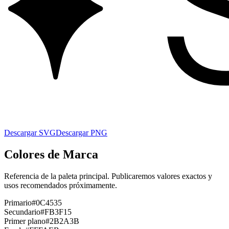
Descargar SVG
Descargar PNG
Colores de Marca
Referencia de la paleta principal. Publicaremos valores exactos y
usos recomendados próximamente.
Primario
#0C4535
Secundario
#FB3F15
Primer plano
#2B2A3B