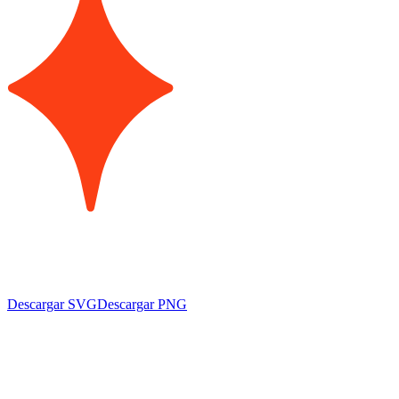
Descargar SVG
Descargar PNG