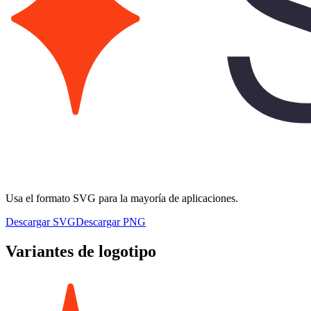
Usa el formato SVG para la mayoría de aplicaciones.
Descargar SVG
Descargar PNG
Variantes de logotipo