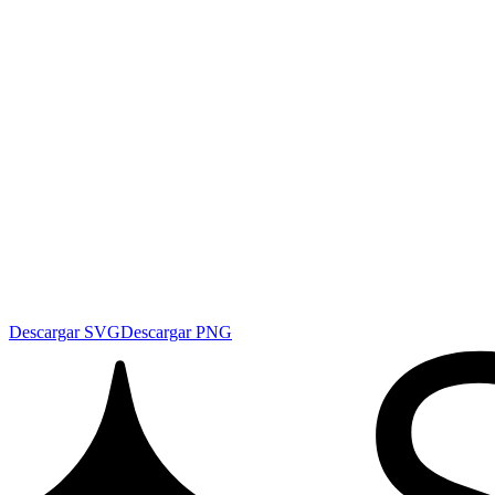
Descargar SVG
Descargar PNG